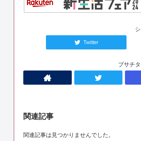
シ
Twitter
ブサチタ
関連記事
関連記事は見つかりませんでした。