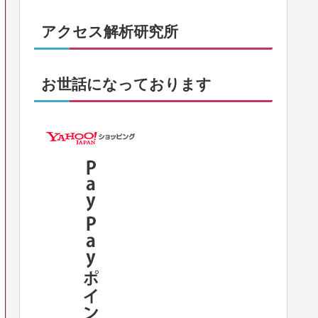
アクセス解析研究所
お世話になっております