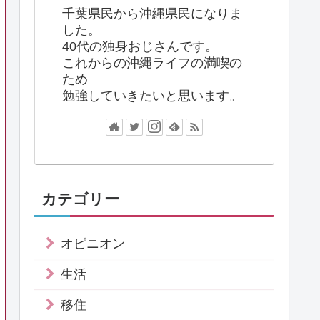
千葉県民から沖縄県民になりま
した。
40代の独身おじさんです。
これからの沖縄ライフの満喫の
ため
勉強していきたいと思います。
カテゴリー
オピニオン
生活
移住