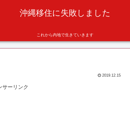
沖縄移住に失敗しました
これから内地で生きていきます
2019.12.15
ンサーリンク