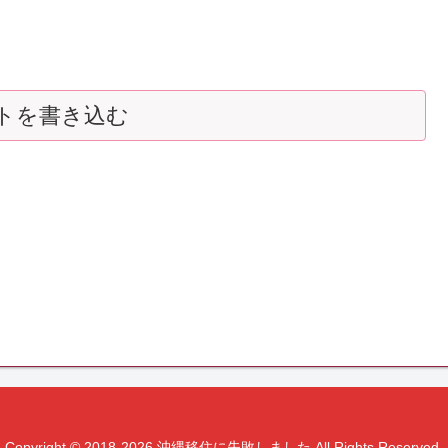
トを書き込む
Copyright © 2018-2026 沖縄移住に失敗しました All Rights Reserved.