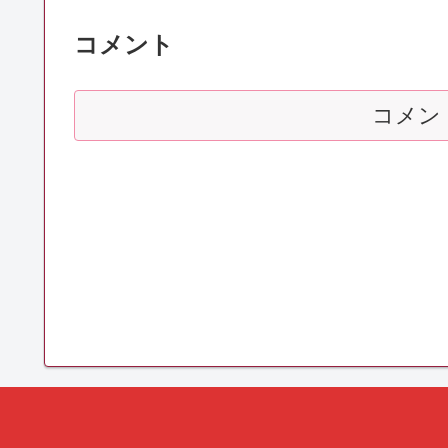
コメント
コメン